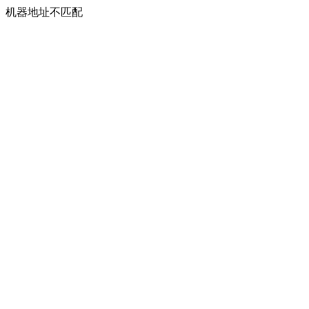
机器地址不匹配