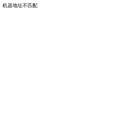
机器地址不匹配