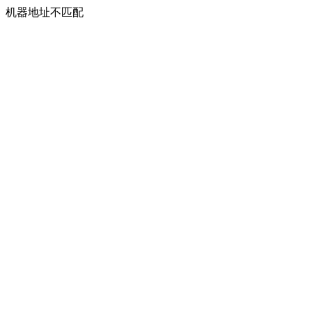
机器地址不匹配