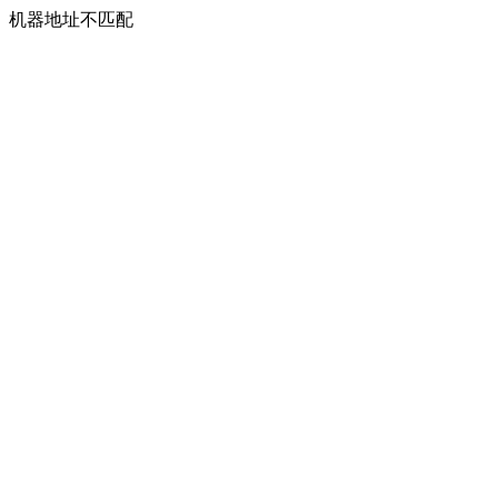
机器地址不匹配